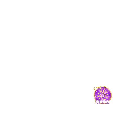
涵盖 LOL、CS:GO、DOTA2 等热门电竞赛事，提供高帧率
直播与赛事专题页，满足不同电竞观众需求。
内容专区
除赛事直播外，还提供赛后采访、球星特辑、战术分析等
多元内容，打造沉浸式体育服务平台。