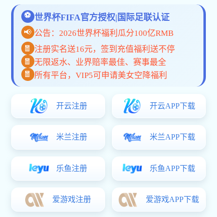
手机App
网页版
关于火博体育在线
火博体育在线是一家融合科技创新与全球视野的体育赛事服
务平台，致力于为用户提供高效、可信赖的互动观赛体验。
从数据同步到高清直播、从终端兼容到多语言支持，我们不
断突破技术边界，构建智能化、低延迟、高稳定的服务体
系。 每一次点击，都体现我们对用户体验的专注与专业。