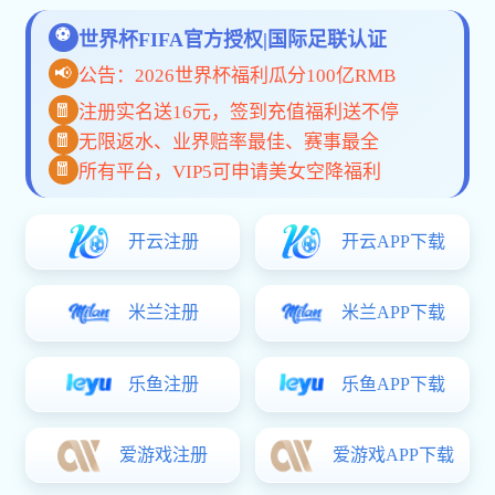
设备信息：操作系统、浏览器、分辨率、唯一标识等
行为记录：包括访问路径、停留时间、偏好设置等
位置信息：在获得授权后采集
三、信息使用目的
收集到的信息将用于：
为您提供定制化内容与互动体验
保障账号和数据安全
进行数据分析与服务优化
在授权基础上提供通知推送服务
四、第三方共享与信息披露
我们承诺不会随意出售用户信息，仅在以下情况下共享：
经您明确授权的合作服务
与第三方技术支持商（如推送、云服务）合作时