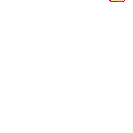
年度数据科技应用奖
2024 年度行业推荐平台
多维度平台运营数据
多角度整合访问、活跃度与交互表现，火博体育-在线官方网
站通过数据还原真实的用户使用路径与平台能力。
全球访问覆盖
目前已覆盖
180+
国家与地区，亚洲、欧洲及美洲地区
的访问量持续攀升。
东南亚活跃增长率：
+23%