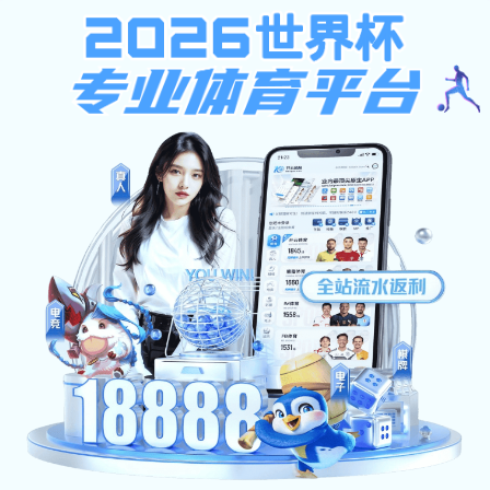
注册入口
隐私政策
一、引言
火博体育在线平台为用户提供便捷、实时的体育赛事内容，在保
障服务体验的同时，我们高度重视个人隐私保护。
二、信息收集范围
我们可能收集以下信息：
注册信息：如手机号、昵称、头像等基础资料