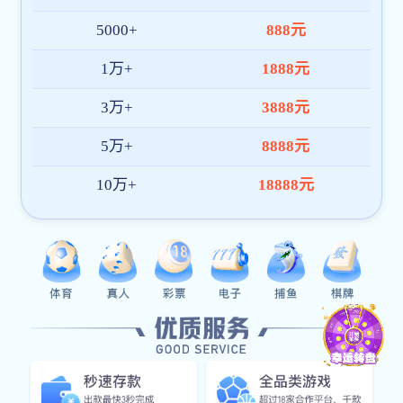
七、未成年人保护
我们不会面向 14 周岁以下用户提供注册服务。如发现未成年人
信息，我们将及时删除。如您是监护人可与我们联系处理。
八、隐私政策的更新
当本政策有重大调整时，我们将通过平台公告、推送等方式提前
告知。
九、联系我们
如有任何隐私相关的问题，请发送邮件至：
support@altaroils.com